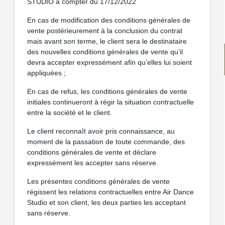
STUDIO à compter du 17/12/2022
En cas de modification des conditions générales de
vente postérieurement à la conclusion du contrat
mais avant son terme, le client sera le destinataire
des nouvelles conditions générales de vente qu’il
devra accepter expressément afin qu’elles lui soient
appliquées ;
En cas de refus, les conditions générales de vente
initiales continueront à régir la situation contractuelle
entre la société et le client.
Le client reconnaît avoir pris connaissance, au
moment de la passation de toute commande, des
conditions générales de vente et déclare
expressément les accepter sans réserve.
Les présentes conditions générales de vente
régissent les relations contractuelles entre Air Dance
Studio et son client, les deux parties les acceptant
sans réserve.