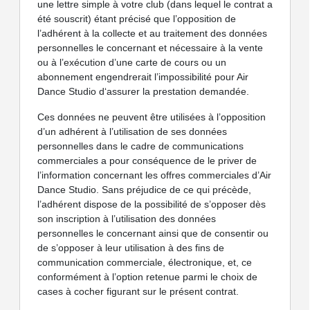
une lettre simple à votre club (dans lequel le contrat a
été souscrit) étant précisé que l’opposition de
l’adhérent à la collecte et au traitement des données
personnelles le concernant et nécessaire à la vente
ou à l’exécution d’une carte de cours ou un
abonnement engendrerait l’impossibilité pour Air
Dance Studio d‘assurer la prestation demandée.
Ces données ne peuvent être utilisées à l’opposition
d’un adhérent à l’utilisation de ses données
personnelles dans le cadre de communications
commerciales a pour conséquence de le priver de
l’information concernant les offres commerciales d’Air
Dance Studio. Sans préjudice de ce qui précède,
l’adhérent dispose de la possibilité de s’opposer dès
son inscription à l’utilisation des données
personnelles le concernant ainsi que de consentir ou
de s’opposer à leur utilisation à des fins de
communication commerciale, électronique, et, ce
conformément à l’option retenue parmi le choix de
cases à cocher figurant sur le présent contrat.