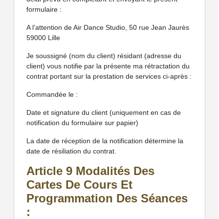
formulaire :
A l’attention de Air Dance Studio, 50 rue Jean Jaurès
59000 Lille
Je soussigné (nom du client) résidant (adresse du
client) vous notifie par la présente ma rétractation du
contrat portant sur la prestation de services ci-après :
Commandée le :
Date et signature du client (uniquement en cas de
notification du formulaire sur papier)
La date de réception de la notification détermine la
date de résiliation du contrat.
Article 9 Modalités Des
Cartes De Cours Et
Programmation Des Séances
: