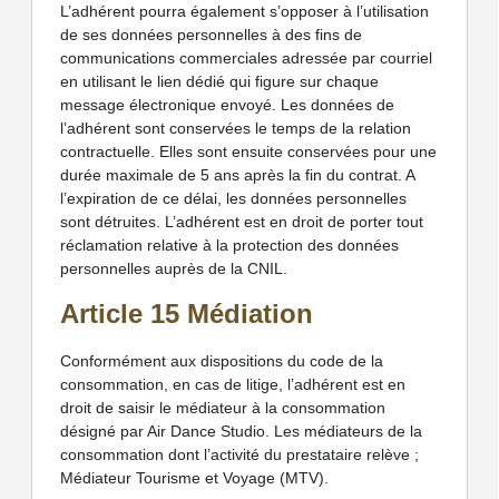
L’adhérent pourra également s’opposer à l’utilisation
de ses données personnelles à des fins de
communications commerciales adressée par courriel
en utilisant le lien dédié qui figure sur chaque
message électronique envoyé. Les données de
l’adhérent sont conservées le temps de la relation
contractuelle. Elles sont ensuite conservées pour une
durée maximale de 5 ans après la fin du contrat. A
l’expiration de ce délai, les données personnelles
sont détruites. L’adhérent est en droit de porter tout
réclamation relative à la protection des données
personnelles auprès de la CNIL.
Article 15 Médiation
Conformément aux dispositions du code de la
consommation, en cas de litige, l’adhérent est en
droit de saisir le médiateur à la consommation
désigné par Air Dance Studio. Les médiateurs de la
consommation dont l’activité du prestataire relève ;
Médiateur Tourisme et Voyage (MTV).