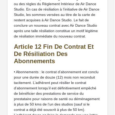
ou des règles du Règlement Intérieur de Air Dance
Studio. En cas de résiliation à l’initiative de Air Dance
Studio, les sommes versées au titre de la carte de
restent acquises à Air Dance Studio. Le fait de
conclure un nouveau contrat avec Air Dance Studio
après une talle résiliation constitue un motif légitime
de résiliation immédiate du nouveau contrat.
Article 12 Fin De Contrat Et
De Résiliation Des
Abonnements
• Abonnements : le contrat d’abonnement est conclu
pour une durée de douze (12) mois non reconduit
tacitement. L’adhérent peut résilier le contrat
d’abonnement lorsqu’il est définitivement empêché
de bénéficier des prestations de service du
prestataire pour raisons de santé ou déménagement
à plus de 50 kms de l’un des studios (sauf si le
contrat a déjà été souscrit à plus de 50 km).