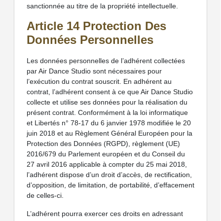
sanctionnée au titre de la propriété intellectuelle.
Article 14 Protection Des
Données Personnelles
Les données personnelles de l’adhérent collectées
par Air Dance Studio sont nécessaires pour
l’exécution du contrat souscrit. En adhérent au
contrat, l’adhérent consent à ce que Air Dance Studio
collecte et utilise ses données pour la réalisation du
présent contrat. Conformément à la loi informatique
et Libertés n° 78-17 du 6 janvier 1978 modifiée le 20
juin 2018 et au Règlement Général Européen pour la
Protection des Données (RGPD), règlement (UE)
2016/679 du Parlement européen et du Conseil du
27 avril 2016 applicable à compter du 25 mai 2018,
l’adhérent dispose d’un droit d’accès, de rectification,
d’opposition, de limitation, de portabilité, d’effacement
de celles-ci.
L’adhérent pourra exercer ces droits en adressant