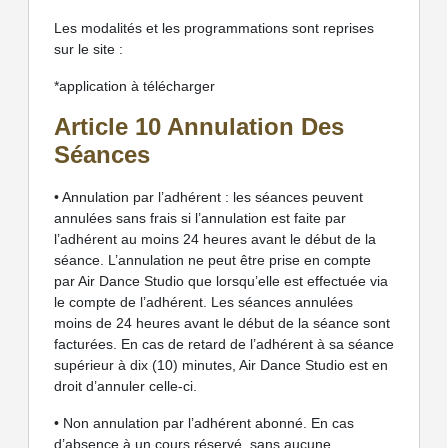
Les modalités et les programmations sont reprises
sur le site :
*application à télécharger
Article 10 Annulation Des
Séances
• Annulation par l’adhérent : les séances peuvent
annulées sans frais si l’annulation est faite par
l’adhérent au moins 24 heures avant le début de la
séance. L’annulation ne peut être prise en compte
par Air Dance Studio que lorsqu’elle est effectuée via
le compte de l’adhérent. Les séances annulées
moins de 24 heures avant le début de la séance sont
facturées. En cas de retard de l’adhérent à sa séance
supérieur à dix (10) minutes, Air Dance Studio est en
droit d’annuler celle-ci.
• Non annulation par l’adhérent abonné. En cas
d’absence à un cours réservé, sans aucune