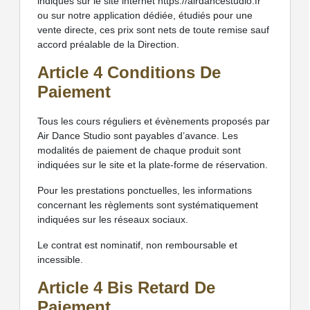
indiqués sur le site internet https://airdancestudio.fr
ou sur notre application dédiée, étudiés pour une
vente directe, ces prix sont nets de toute remise sauf
accord préalable de la Direction.
Article 4 Conditions De
Paiement
Tous les cours réguliers et évènements proposés par
Air Dance Studio sont payables d’avance. Les
modalités de paiement de chaque produit sont
indiquées sur le site et la plate-forme de réservation.
Pour les prestations ponctuelles, les informations
concernant les règlements sont systématiquement
indiquées sur les réseaux sociaux.
Le contrat est nominatif, non remboursable et
incessible.
Article 4 Bis Retard De
Paiement