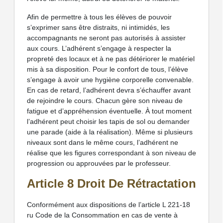
Afin de permettre à tous les élèves de pouvoir
s’exprimer sans être distraits, ni intimidés, les
accompagnants ne seront pas autorisés à assister
aux cours. L’adhérent s’engage à respecter la
propreté des locaux et à ne pas détériorer le matériel
mis à sa disposition. Pour le confort de tous, l’élève
s’engage à avoir une hygiène corporelle convenable.
En cas de retard, l’adhérent devra s’échauffer avant
de rejoindre le cours. Chacun gère son niveau de
fatigue et d’appréhension éventuelle. À tout moment
l’adhérent peut choisir les tapis de sol ou demander
une parade (aide à la réalisation). Même si plusieurs
niveaux sont dans le même cours, l’adhérent ne
réalise que les figures correspondant à son niveau de
progression ou approuvées par le professeur.
Article 8 Droit De Rétractation
Conformément aux dispositions de l’article L 221-18
ru Code de la Consommation en cas de vente à