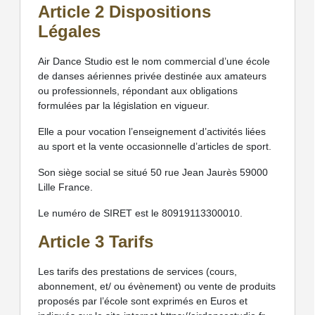
Article 2 Dispositions
Légales
Air Dance Studio est le nom commercial d’une école
de danses aériennes privée destinée aux amateurs
ou professionnels, répondant aux obligations
formulées par la législation en vigueur.
Elle a pour vocation l’enseignement d’activités liées
au sport et la vente occasionnelle d’articles de sport.
Son siège social se situé 50 rue Jean Jaurès 59000
Lille France.
Le numéro de SIRET est le 80919113300010.
Article 3 Tarifs
Les tarifs des prestations de services (cours,
abonnement, et/ ou évènement) ou vente de produits
proposés par l’école sont exprimés en Euros et