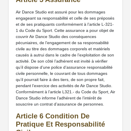
Air Dance Studio est assuré pour les dommages
engageant sa responsabilité et celle de ses préposés
et de ses pratiquants conformément à l’article L-321-
1 du Code du Sport. Cette assurance a pour objet de
couvrir Air Dance Studio des conséquences
pécuniaires, de l’engagement de sa responsabilité
civile au titre des dommages corporels et matériels
causés à autrui dans le cadre de l’exploitation de son
activité. De son côté l’adhérent est invité à vérifier
qu’il dispose d’une police d’assurance responsabilité
civile personnelle, le couvrant de tous dommages
qu’il pourrait faire à des tiers, de son propre fait,
pendant l’exercice des activités de Air Dance Studio.
Conformément à l’article L321.- du Code du Sport, Air
Dance Studio informe l’adhérent de l’intérêt de
souscrire un contrat d’assurance de personnes.
Article 6 Condition De
Pratique Et Responsabilité