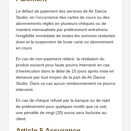
Le défaut de paiement des services de Air Dance
Studio, en l’occurrence des cartes de cours ou des
abonnements réglés en plusieurs chèques ou de
manière mensualisée par prélèvement entraînera
l’exigibilité immédiate de toutes les sommes restantes
dues et la suspension de toute carte ou abonnement
en cours.
En cas de non-paiement réitéré, la résiliation du
produit souscrit pour faute pourra intervenir en cas
d’inexécution dans le délai de 15 jours après mise en
demeure par tout moyen de la part de Air Dance
Studio. Dans ce cas aucun remboursement ne pourra
intervenir.
En cas de chèque refusé par la banque ou de rejet
de prélèvement pour quelques motifs que ce soit,
une pénalité de vingt (20) euros sera facturée au
client.
Article 5 Assurance