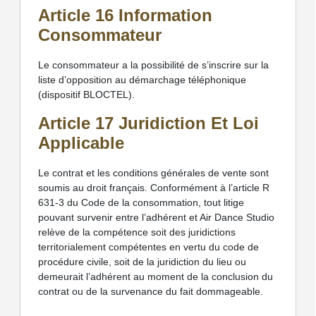
Article 16 Information
Consommateur
Le consommateur a la possibilité de s’inscrire sur la
liste d’opposition au démarchage téléphonique
(dispositif BLOCTEL).
Article 17 Juridiction Et Loi
Applicable
Le contrat et les conditions générales de vente sont
soumis au droit français. Conformément à l’article R
631-3 du Code de la consommation, tout litige
pouvant survenir entre l’adhérent et Air Dance Studio
relève de la compétence soit des juridictions
territorialement compétentes en vertu du code de
procédure civile, soit de la juridiction du lieu ou
demeurait l’adhérent au moment de la conclusion du
contrat ou de la survenance du fait dommageable.