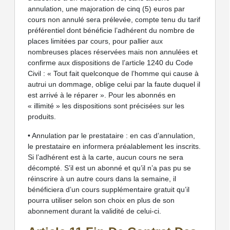
annulation, une majoration de cinq (5) euros par
cours non annulé sera prélevée, compte tenu du tarif
préférentiel dont bénéficie l’adhérent du nombre de
places limitées par cours, pour pallier aux
nombreuses places réservées mais non annulées et
confirme aux dispositions de l’article 1240 du Code
Civil : « Tout fait quelconque de l’homme qui cause à
autrui un dommage, oblige celui par la faute duquel il
est arrivé à le réparer ». Pour les abonnés en
« illimité » les dispositions sont précisées sur les
produits.
• Annulation par le prestataire : en cas d’annulation,
le prestataire en informera préalablement les inscrits.
Si l’adhérent est à la carte, aucun cours ne sera
décompté. S’il est un abonné et qu’il n’a pas pu se
réinscrire à un autre cours dans la semaine, il
bénéficiera d’un cours supplémentaire gratuit qu’il
pourra utiliser selon son choix en plus de son
abonnement durant la validité de celui-ci.