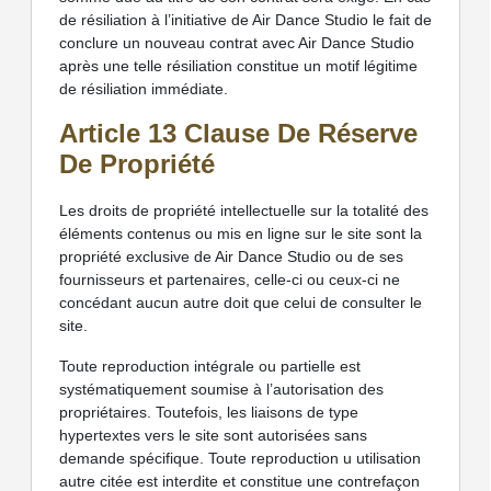
de résiliation à l’initiative de Air Dance Studio le fait de
conclure un nouveau contrat avec Air Dance Studio
après une telle résiliation constitue un motif légitime
de résiliation immédiate.
Article 13 Clause De Réserve
De Propriété
Les droits de propriété intellectuelle sur la totalité des
éléments contenus ou mis en ligne sur le site sont la
propriété exclusive de Air Dance Studio ou de ses
fournisseurs et partenaires, celle-ci ou ceux-ci ne
concédant aucun autre doit que celui de consulter le
site.
Toute reproduction intégrale ou partielle est
systématiquement soumise à l’autorisation des
propriétaires. Toutefois, les liaisons de type
hypertextes vers le site sont autorisées sans
demande spécifique. Toute reproduction u utilisation
autre citée est interdite et constitue une contrefaçon