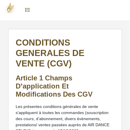
CONDITIONS
GENERALES DE
VENTE (CGV)
Article 1 Champs
D’application Et
Modifications Des CGV
Les présentes conditions générales de vente
s’appliquent à toutes les commandes (souscription
des cours, d’abonnement, divers évènements,
prestations/ ventes passées auprès de AIR DANCE