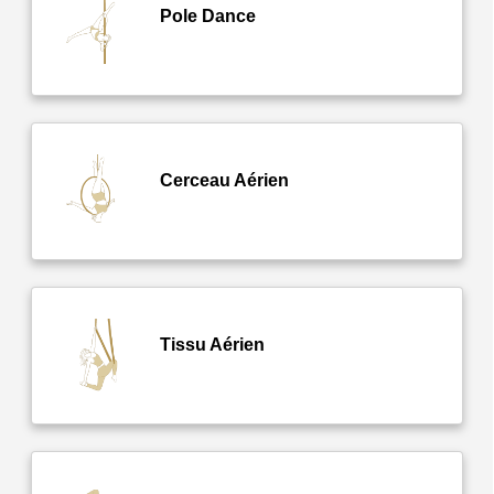
Pole Dance
Cerceau Aérien
Tissu Aérien