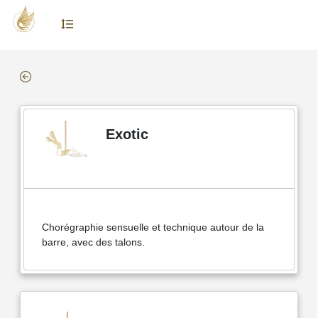
Exotic
Chorégraphie sensuelle et technique autour de la
barre, avec des talons.