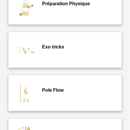
Préparation Physique
Exo tricks
Pole Flow