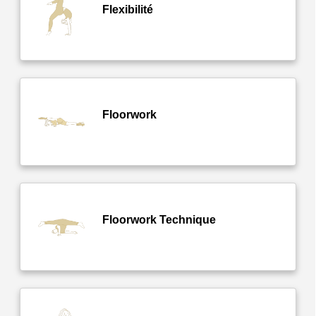
Flexibilité
Floorwork
Floorwork Technique