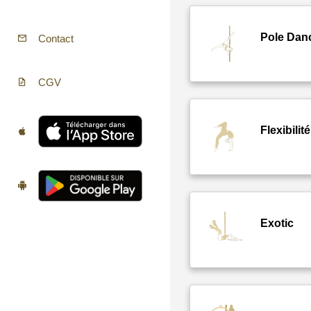
Pole Dan
Contact
CGV
Flexibilité
Exotic