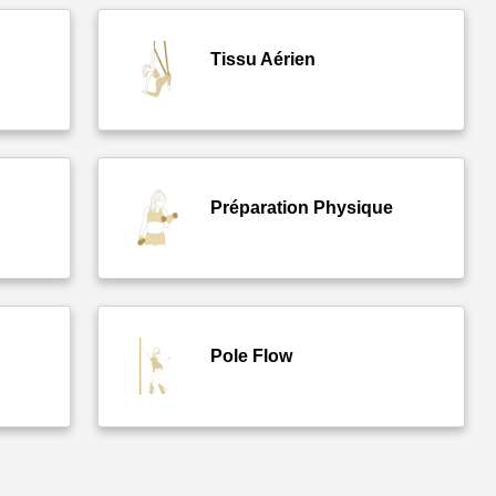
Tissu Aérien
Préparation Physique
Pole Flow