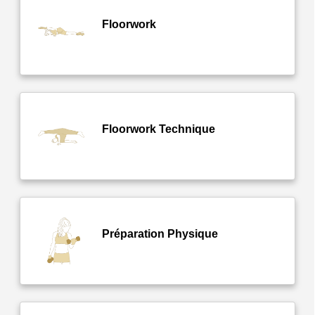
Floorwork
Floorwork Technique
Préparation Physique