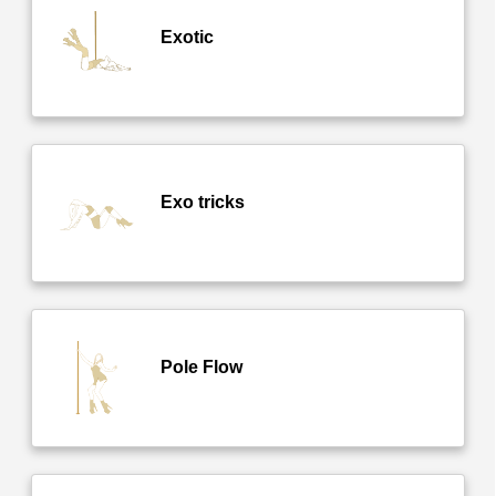
Exotic
Exo tricks
Pole Flow