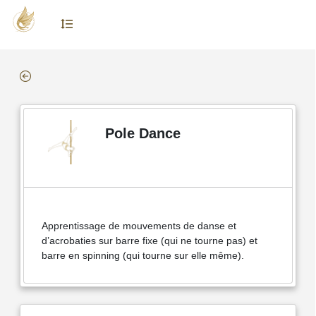
Pole Dance
Apprentissage de mouvements de danse et
d’acrobaties sur barre fixe (qui ne tourne pas) et
barre en spinning (qui tourne sur elle même).