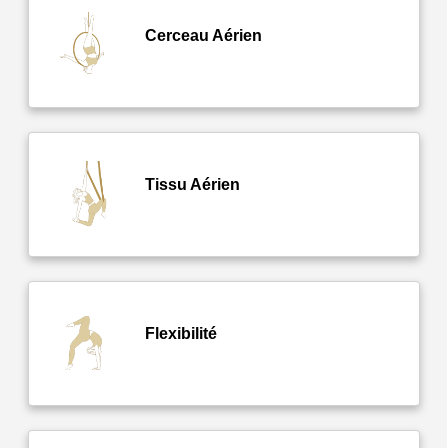
Cerceau Aérien
Tissu Aérien
Flexibilité