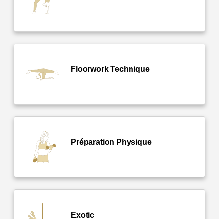
Floorwork Technique
Préparation Physique
Exotic