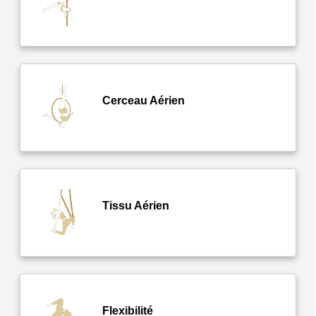
Cerceau Aérien
Tissu Aérien
Flexibilité