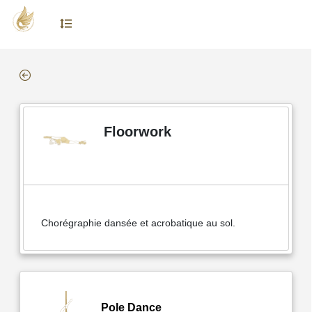
Floorwork
Chorégraphie dansée et acrobatique au sol.
Pole Dance